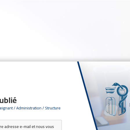
ublié
eignant / Administration / Structure
re adresse e-mail et nous vous