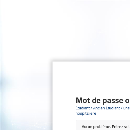
Mot de passe o
Étudiant / Ancien Étudiant / Ens
hospitalière
Aucun problème. Entrez vot