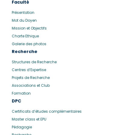
Faculté
Présentation
Mot du Doyen
Mission et Objectifs
Charte Ethique
Galerie des photos
Recherche
Structures de Recherche
Centres d’Expertise
Projets de Recherche
Associations et Club
Formation
DPC
Certificats d’études complémentaires
Master class et EPU
Pédagogie
Recherche