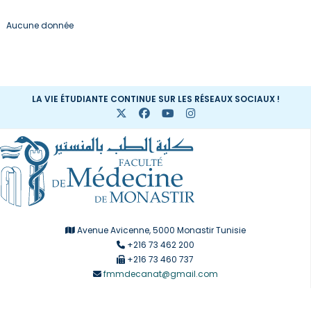
Aucune donnée
LA VIE ÉTUDIANTE CONTINUE SUR LES RÉSEAUX SOCIAUX !
Avenue Avicenne, 5000 Monastir Tunisie
+216 73 462 200
+216 73 460 737
fmmdecanat@gmail.com