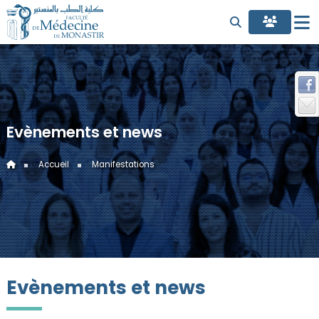
Evènements et news
Accueil
Manifestations
Evènements et news