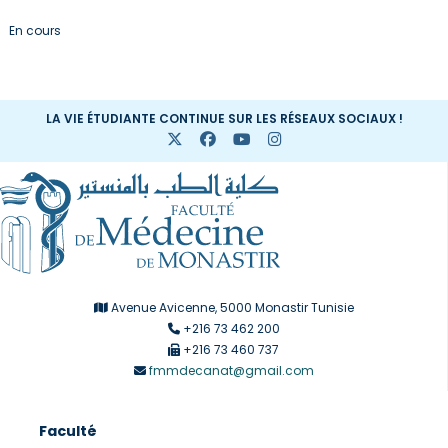
En cours
LA VIE ÉTUDIANTE CONTINUE SUR LES RÉSEAUX SOCIAUX !
Avenue Avicenne, 5000 Monastir Tunisie
+216 73 462 200
+216 73 460 737
fmmdecanat@gmail.com
Faculté