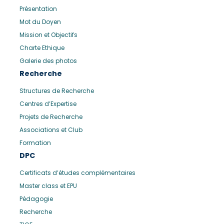
Présentation
Mot du Doyen
Mission et Objectifs
Charte Ethique
Galerie des photos
Recherche
Structures de Recherche
Centres d’Expertise
Projets de Recherche
Associations et Club
Formation
DPC
Certificats d’études complémentaires
Master class et EPU
Pédagogie
Recherche