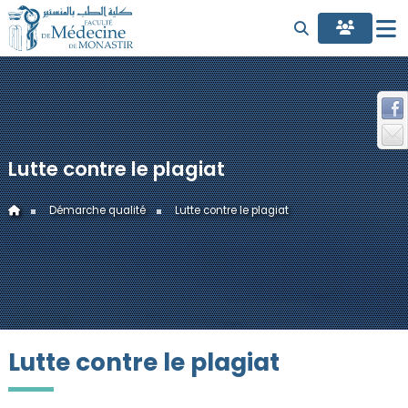
Lutte contre le plagiat
Démarche qualité
Lutte contre le plagiat
Lutte contre le plagiat