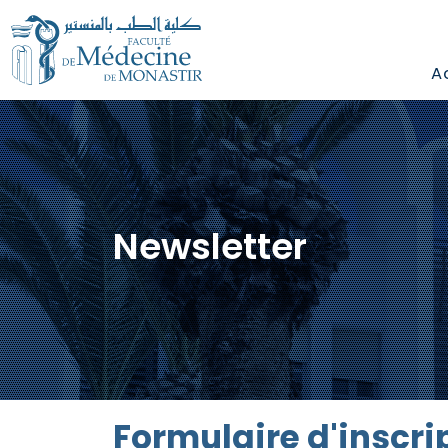
A
Newsletter
Formulaire d'inscri