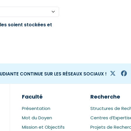
es soient stockées et
TUDIANTE CONTINUE SUR LES RÉSEAUX SOCIAUX !
Faculté
Recherche
Présentation
Structures de Rec
Mot du Doyen
Centres d’Expertis
Mission et Objectifs
Projets de Recher