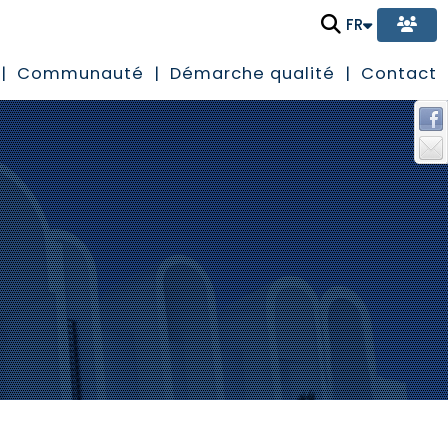
FR
Communauté
Démarche qualité
Contact