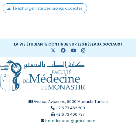
Télécharger liste des projets acceptés
LA VIE ÉTUDIANTE CONTINUE SUR LES RÉSEAUX SOCIAUX !
Avenue Avicenne, 5000 Monastir Tunisie
+216 73 462 200
+216 73 460 737
fmmdecanat@gmail.com