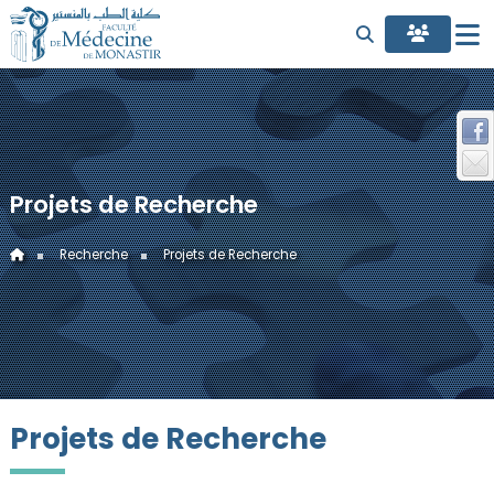
Projets de Recherche
Recherche
Projets de Recherche
Projets de Recherche