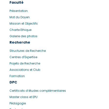
Faculté
Présentation
Mot du Doyen
Mission et Objectifs
Charte Ethique
Galerie des photos
Recherche
Structures de Recherche
Centres d’Expertise
Projets de Recherche
Associations et Club
Formation
DPC
Certificats d’études complémentaires
Master class et EPU
Pédagogie