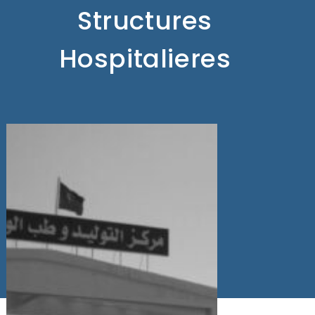
Structures
Hospitalieres