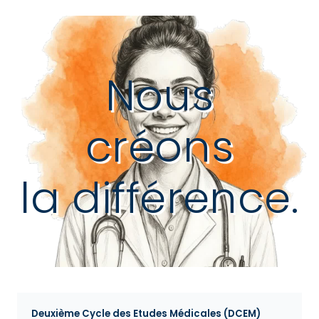
Nous
créons
la différence.
Deuxième Cycle des Etudes Médicales (DCEM)