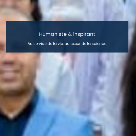
Humaniste & inspirant
Au service de la vie, au cœur de la science.