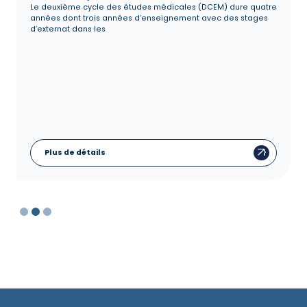
Le deuxième cycle des études médicales (DCEM) dure quatre
années dont trois années d’enseignement avec des stages
d’externat dans les
Plus de détails