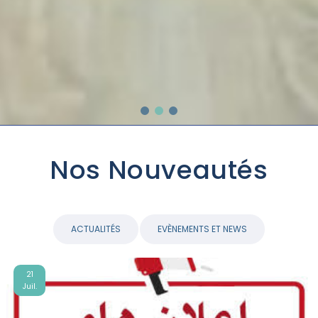
Nos Nouveautés
ACTUALITÉS
EVÈNEMENTS ET NEWS
07
Juil.