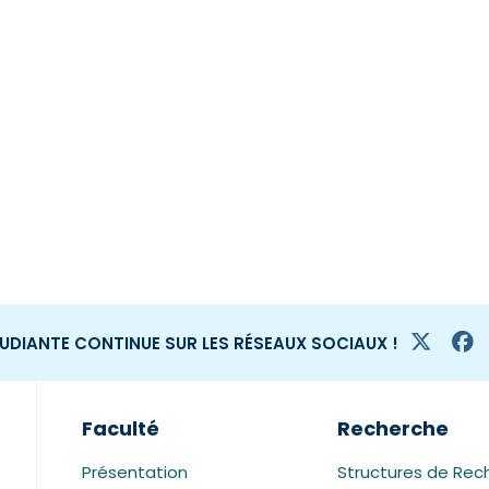
TUDIANTE CONTINUE SUR LES RÉSEAUX SOCIAUX !
Faculté
Recherche
Présentation
Structures de Rec