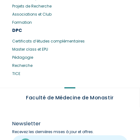
Projets de Recherche
Associations et Club
Formation
DPC
Certificats d’études complémentaires
Master class et EPU
Pédagogie
Recherche
TICE
Faculté de Médecine de Monastir
Newsletter
Recevez les dernières mises à jour et offres.