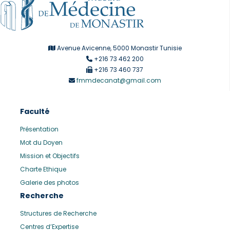
Avenue Avicenne, 5000 Monastir Tunisie
+216 73 462 200
+216 73 460 737
fmmdecanat@gmail.com
Faculté
Présentation
Mot du Doyen
Mission et Objectifs
Charte Ethique
Galerie des photos
Recherche
Structures de Recherche
Centres d’Expertise