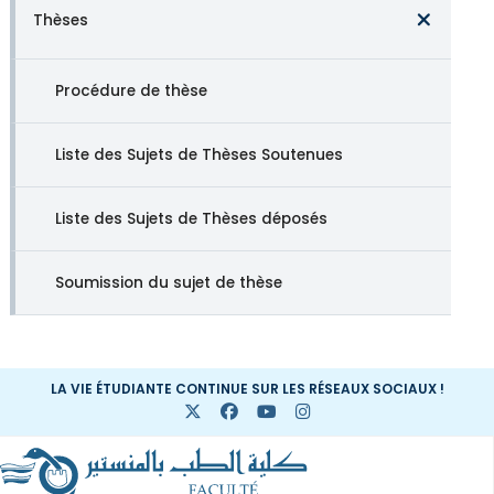
Thèses
Procédure de thèse
Liste des Sujets de Thèses Soutenues
Liste des Sujets de Thèses déposés
Soumission du sujet de thèse
LA VIE ÉTUDIANTE CONTINUE SUR LES RÉSEAUX SOCIAUX !