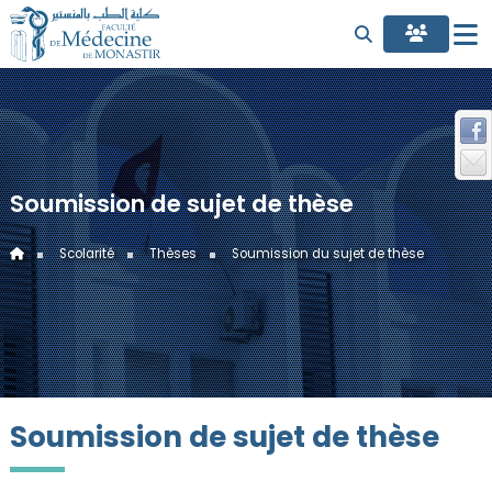
Soumission de sujet de thèse
Scolarité
Thèses
Soumission du sujet de thèse
Soumission de sujet de thèse