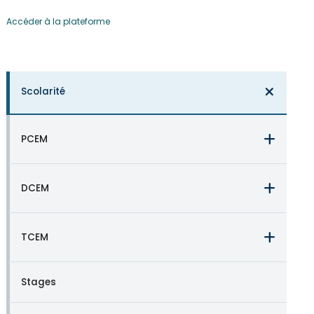
Accéder à la plateforme
Scolarité
PCEM
DCEM
TCEM
Stages