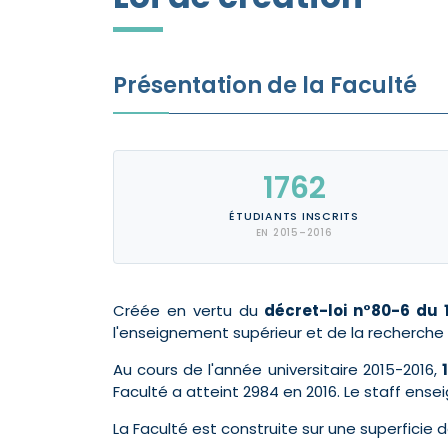
Présentation de la Faculté
1762
ÉTUDIANTS INSCRITS
EN 2015–2016
Créée en vertu du
décret-loi n°80-6 du 
l'enseignement supérieur et de la recherche s
Au cours de l'année universitaire 2015-2016,
Faculté a atteint 2984 en 2016. Le staff ens
La Faculté est construite sur une superficie 