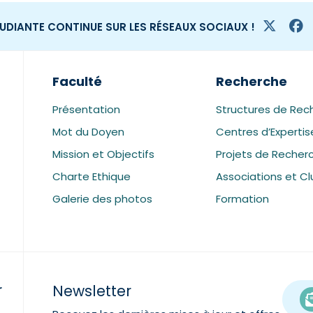
TUDIANTE CONTINUE SUR LES RÉSEAUX SOCIAUX !
Faculté
Recherche
Présentation
Structures de Rec
Mot du Doyen
Centres d’Expertis
Mission et Objectifs
Projets de Recher
Charte Ethique
Associations et Cl
Galerie des photos
Formation
r
Newsletter