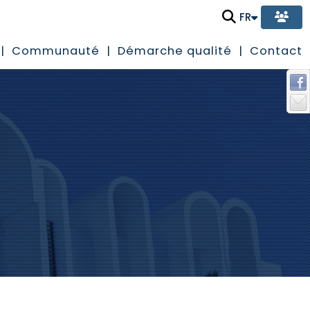
FR
Communauté
Démarche qualité
Contact