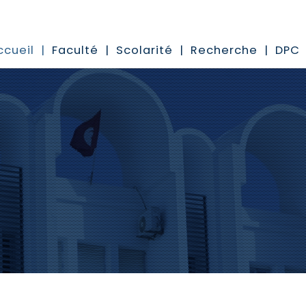
ccueil
Faculté
Scolarité
Recherche
DPC