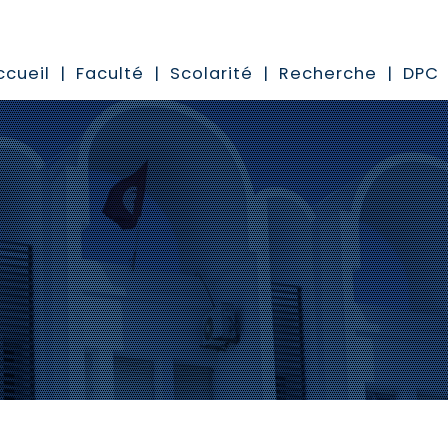
ccueil
Faculté
Scolarité
Recherche
DPC