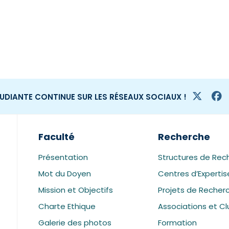
TUDIANTE CONTINUE SUR LES RÉSEAUX SOCIAUX !
Faculté
Recherche
Présentation
Structures de Rec
Mot du Doyen
Centres d’Expertis
Mission et Objectifs
Projets de Recher
Charte Ethique
Associations et Cl
Galerie des photos
Formation