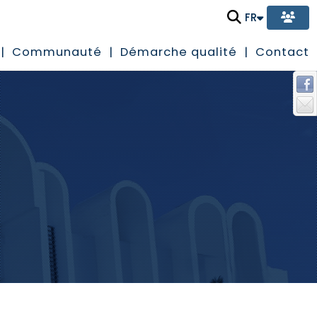
FR
Communauté
Démarche qualité
Contact