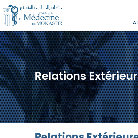
A
Relations Extérieu
Relations Extérieur