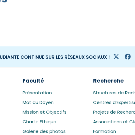
TUDIANTE CONTINUE SUR LES RÉSEAUX SOCIAUX !
Faculté
Recherche
Présentation
Structures de Rec
Mot du Doyen
Centres d’Expertis
Mission et Objectifs
Projets de Recher
Charte Ethique
Associations et Cl
Galerie des photos
Formation