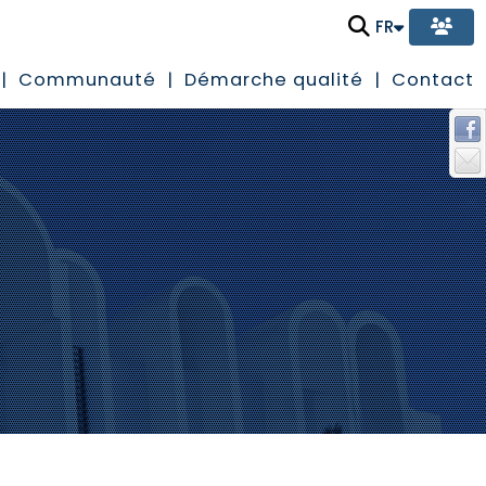
FR
Communauté
Démarche qualité
Contact