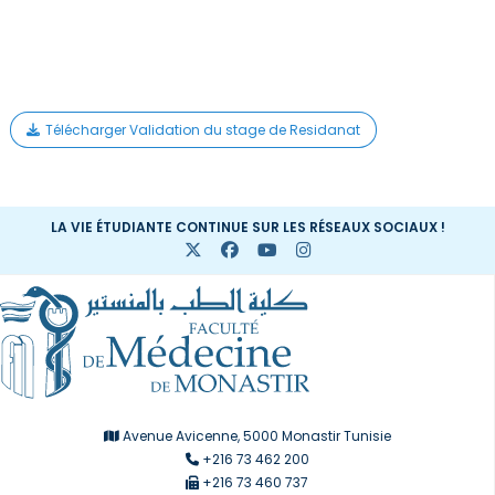
Télécharger Validation du stage de Residanat
LA VIE ÉTUDIANTE CONTINUE SUR LES RÉSEAUX SOCIAUX !
Avenue Avicenne, 5000 Monastir Tunisie
+216 73 462 200
+216 73 460 737