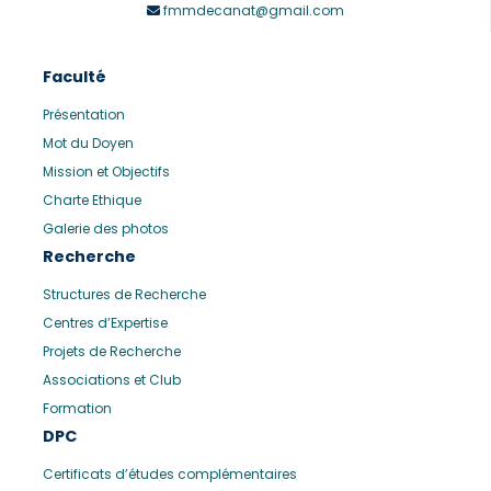
fmmdecanat@gmail.com
Faculté
Présentation
Mot du Doyen
Mission et Objectifs
Charte Ethique
Galerie des photos
Recherche
Structures de Recherche
Centres d’Expertise
Projets de Recherche
Associations et Club
Formation
DPC
Certificats d’études complémentaires