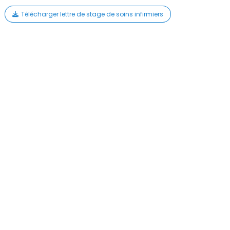
Télécharger lettre de stage de soins infirmiers