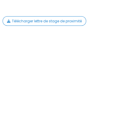
Télécharger lettre de stage de proximité