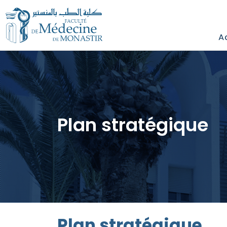
A
Plan stratégique
Plan stratégique