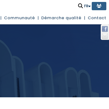
FR
Communauté
Démarche qualité
Contact