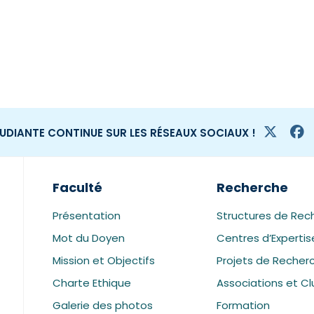
TUDIANTE CONTINUE SUR LES RÉSEAUX SOCIAUX !
Faculté
Recherche
Présentation
Structures de Rec
Mot du Doyen
Centres d’Expertis
Mission et Objectifs
Projets de Recher
Charte Ethique
Associations et Cl
Galerie des photos
Formation