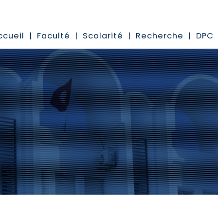
ccueil
Faculté
Scolarité
Recherche
DPC