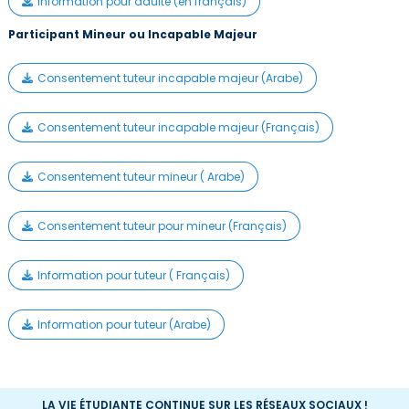
Information pour adulte (en français)
Participant Mineur ou Incapable Majeur
Consentement tuteur incapable majeur (Arabe)
Consentement tuteur incapable majeur (Français)
Consentement tuteur mineur ( Arabe)
Consentement tuteur pour mineur (Français)
Information pour tuteur ( Français)
Information pour tuteur (Arabe)
LA VIE ÉTUDIANTE CONTINUE SUR LES RÉSEAUX SOCIAUX !