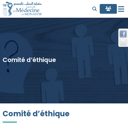
Comité d’éthique
Comité d’éthique