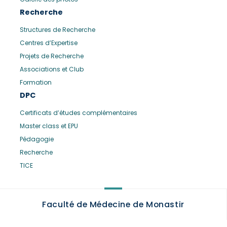
Recherche
Structures de Recherche
Centres d’Expertise
Projets de Recherche
Associations et Club
Formation
DPC
Certificats d’études complémentaires
Master class et EPU
Pédagogie
Recherche
TICE
Faculté de Médecine de Monastir