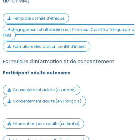
de la FMM)
Template comité d’éthique
Engagement et attestation sur l’honneur Comité d’éthique de la
FMM
Formulaire déclaration conflit d’intérêt
Formulaire d’information et de concentement
Participant adulte autonome
Consentement adulte (en Arabe)
Consentement adulte (en Français)
Information pour adulte (en Arabe)