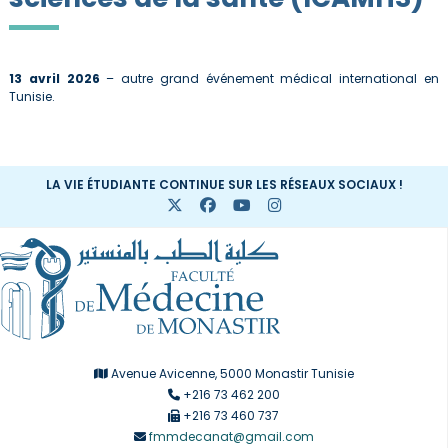
13 avril 2026
– autre grand événement médical international en
Tunisie.
LA VIE ÉTUDIANTE CONTINUE SUR LES RÉSEAUX SOCIAUX !
Avenue Avicenne, 5000 Monastir Tunisie
+216 73 462 200
+216 73 460 737
fmmdecanat@gmail.com