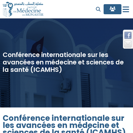
Conférence internationale sur les
avancées en médecine et sciences de
la santé (ICAMHS)
Conférence internationale sur
les avancées en médecine et
sciences de la santé (ICAMHS)