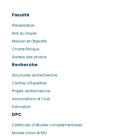
Faculté
Présentation
Mot du Doyen
Mission et Objectifs
Charte Ethique
Galerie des photos
Recherche
Structures de Recherche
Centres d’Expertise
Projets de Recherche
Associations et Club
Formation
DPC
Certificats d’études complémentaires
Master class et EPU