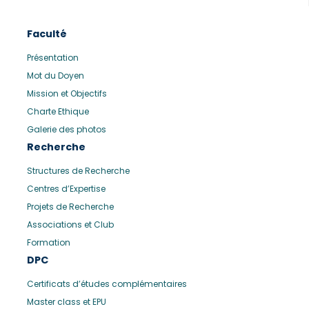
Faculté
Présentation
Mot du Doyen
Mission et Objectifs
Charte Ethique
Galerie des photos
Recherche
Structures de Recherche
Centres d’Expertise
Projets de Recherche
Associations et Club
Formation
DPC
Certificats d’études complémentaires
Master class et EPU