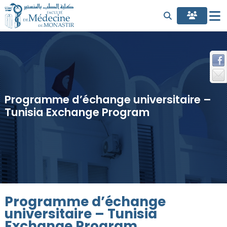
Programme d’échange universitaire –
Tunisia Exchange Program
Programme d’échange
universitaire – Tunisia
Exchange Program