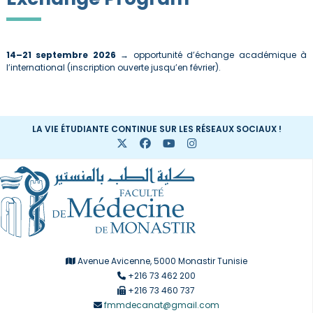
14–21 septembre 2026
→ opportunité d’échange académique à
l’international (inscription ouverte jusqu’en février).
LA VIE ÉTUDIANTE CONTINUE SUR LES RÉSEAUX SOCIAUX !
Avenue Avicenne, 5000 Monastir Tunisie
+216 73 462 200
+216 73 460 737
fmmdecanat@gmail.com