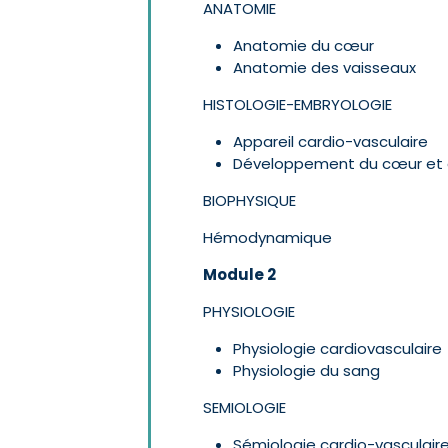
ANATOMIE
Anatomie du cœur
Anatomie des vaisseaux
HISTOLOGIE-EMBRYOLOGIE
Appareil cardio-vasculaire
Développement du cœur et 
BIOPHYSIQUE
Hémodynamique
Module 2
PHYSIOLOGIE
Physiologie cardiovasculaire
Physiologie du sang
SEMIOLOGIE
Sémiologie cardio-vasculair