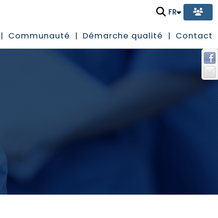
FR
Communauté
Démarche qualité
Contact