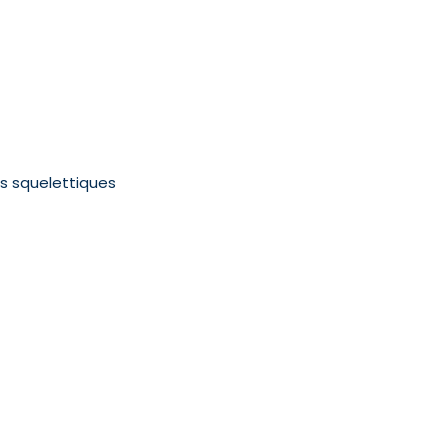
és squelettiques