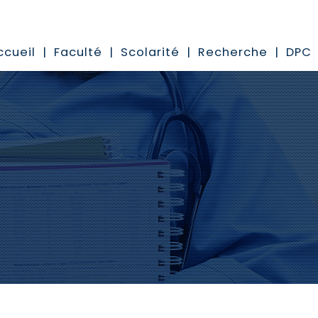
ccueil
Faculté
Scolarité
Recherche
DPC