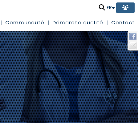
FR
Communauté
Démarche qualité
Contact