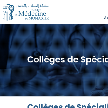
A
Collèges de Spécia
Collèges de Spécial