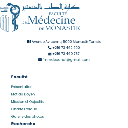
Avenue Avicenne, 5000 Monastir Tunisie
+216 73 462 200
+216 73 460 737
fmmdecanat@gmail.com
Faculté
Présentation
Mot du Doyen
Mission et Objectifs
Charte Ethique
Galerie des photos
Recherche