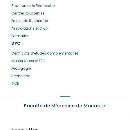
Structures de Recherche
Centres d’Expertise
Projets de Recherche
Associations et Club
Formation
DPC
Certificats d’études complémentaires
Master class et EPU
Pédagogie
Recherche
TICE
Faculté de Médecine de Monastir
Newsletter