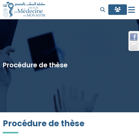
Procédure de thèse
Procédure de thèse