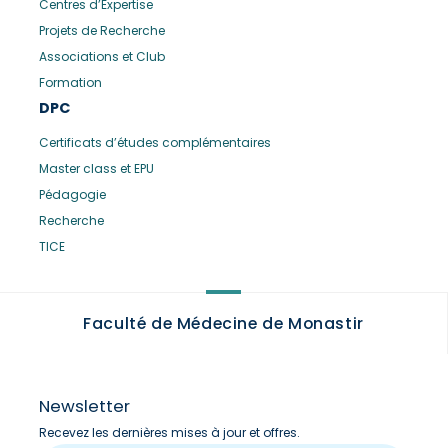
Centres d’Expertise
Projets de Recherche
Associations et Club
Formation
DPC
Certificats d’études complémentaires
Master class et EPU
Pédagogie
Recherche
TICE
Faculté de Médecine de Monastir
Newsletter
Recevez les dernières mises à jour et offres.