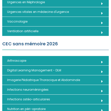
Urgences en Néphrologie
Urgences vitales en médecine d'urgence
Vaccinologie
Ventilation artificielle
CEC sans mémoire 2026
Arthroscopie
Digital Learning Management - DLM
Imagerie Pédiatrique Thoracique et Abdominale
Infections neuroméningées
Infections ostéo-articulaires
Nutrition en péri-opratoire