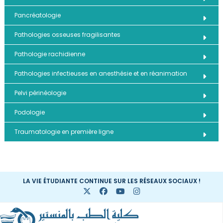
Pancréatologie
Pathologies osseuses fragilisantes
Pathologie rachidienne
Pathologies infectieuses en anesthésie et en réanimation
Pelvi périnéologie
Podologie
Traumatologie en première ligne
LA VIE ÉTUDIANTE CONTINUE SUR LES RÉSEAUX SOCIAUX !