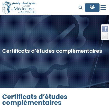
Certificats d’études complémentaires
Certificats d’études
complémentaires