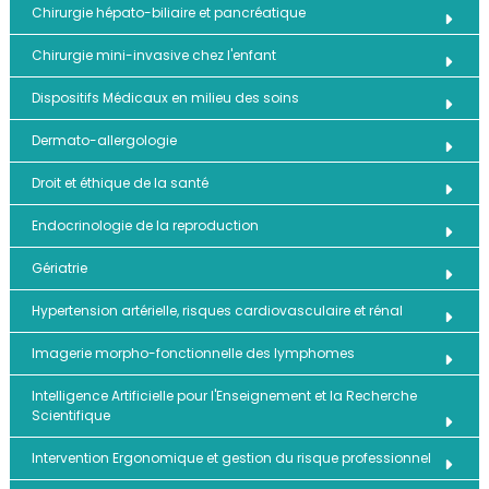
Chirurgie hépato-biliaire et pancréatique
Chirurgie mini-invasive chez l'enfant
Dispositifs Médicaux en milieu des soins
Dermato-allergologie
Droit et éthique de la santé
Endocrinologie de la reproduction
Gériatrie
Hypertension artérielle, risques cardiovasculaire et rénal
Imagerie morpho-fonctionnelle des lymphomes
Intelligence Artificielle pour l'Enseignement et la Recherche
Scientifique
Intervention Ergonomique et gestion du risque professionnel