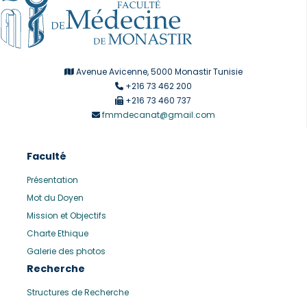
Avenue Avicenne, 5000 Monastir Tunisie
+216 73 462 200
+216 73 460 737
fmmdecanat@gmail.com
Faculté
Présentation
Mot du Doyen
Mission et Objectifs
Charte Ethique
Galerie des photos
Recherche
Structures de Recherche