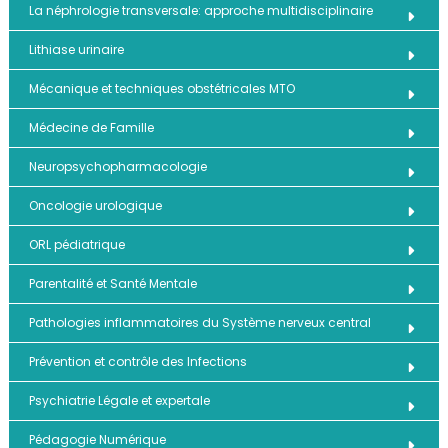
La néphrologie transversale: approche multidisciplinaire
Lithiase urinaire
Mécanique et techniques obstétricales MTO
Médecine de Famille
Neuropsychopharmacologie
Oncologie urologique
ORL pédiatrique
Parentalité et Santé Mentale
Pathologies inflammatoires du Système nerveux central
Prévention et contrôle des Infections
Psychiatrie Légale et expertale
Pédagogie Numérique