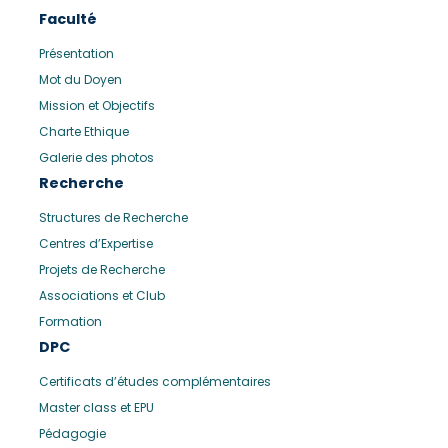
Faculté
Présentation
Mot du Doyen
Mission et Objectifs
Charte Ethique
Galerie des photos
Recherche
Structures de Recherche
Centres d’Expertise
Projets de Recherche
Associations et Club
Formation
DPC
Certificats d’études complémentaires
Master class et EPU
Pédagogie