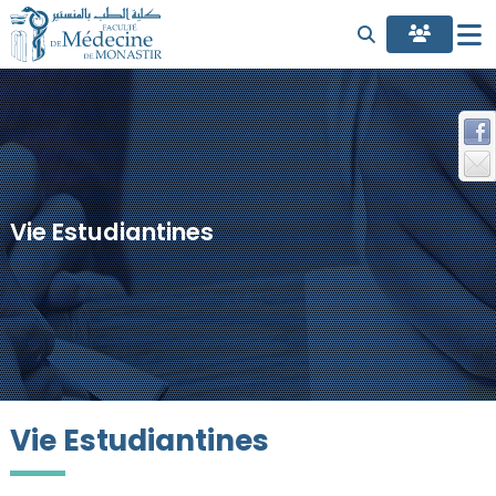
Vie Estudiantines
Vie Estudiantines