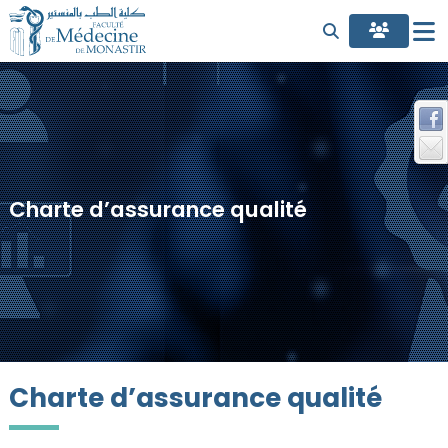
Charte d’assurance qualité
Charte d’assurance qualité