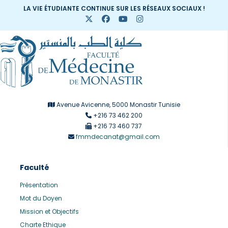
LA VIE ÉTUDIANTE CONTINUE SUR LES RÉSEAUX SOCIAUX !
Avenue Avicenne, 5000 Monastir Tunisie
+216 73 462 200
+216 73 460 737
fmmdecanat@gmail.com
Faculté
Présentation
Mot du Doyen
Mission et Objectifs
Charte Ethique