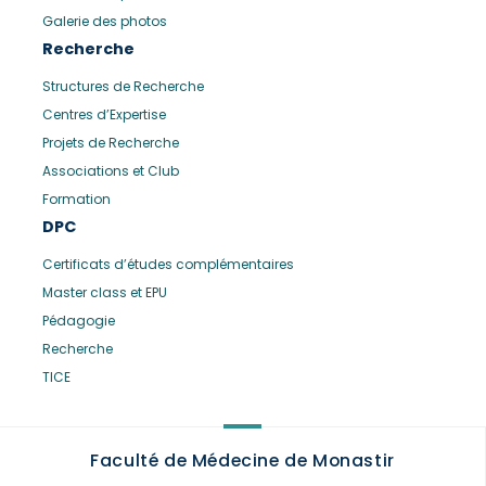
Galerie des photos
Recherche
Structures de Recherche
Centres d’Expertise
Projets de Recherche
Associations et Club
Formation
DPC
Certificats d’études complémentaires
Master class et EPU
Pédagogie
Recherche
TICE
Faculté de Médecine de Monastir