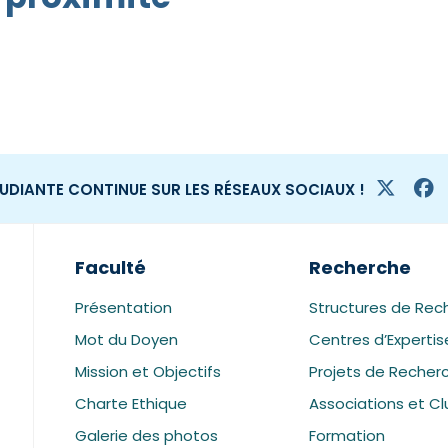
TUDIANTE CONTINUE SUR LES RÉSEAUX SOCIAUX !
Faculté
Recherche
Présentation
Structures de Rec
Mot du Doyen
Centres d’Expertis
Mission et Objectifs
Projets de Recher
Charte Ethique
Associations et Cl
Galerie des photos
Formation