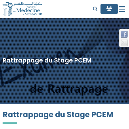
Rattrappage du Stage PCEM
Rattrappage du Stage PCEM