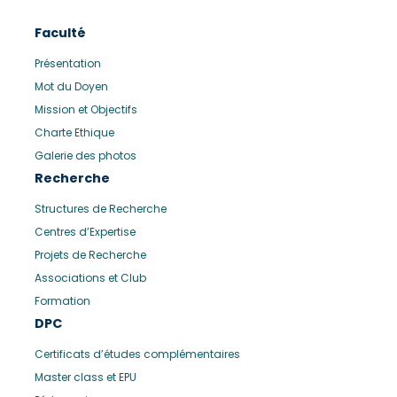
Faculté
Présentation
Mot du Doyen
Mission et Objectifs
Charte Ethique
Galerie des photos
Recherche
Structures de Recherche
Centres d’Expertise
Projets de Recherche
Associations et Club
Formation
DPC
Certificats d’études complémentaires
Master class et EPU