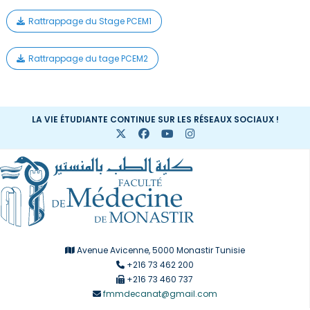
Rattrappage du Stage PCEM1
Rattrappage du tage PCEM2
LA VIE ÉTUDIANTE CONTINUE SUR LES RÉSEAUX SOCIAUX !
Avenue Avicenne, 5000 Monastir Tunisie
+216 73 462 200
+216 73 460 737
fmmdecanat@gmail.com