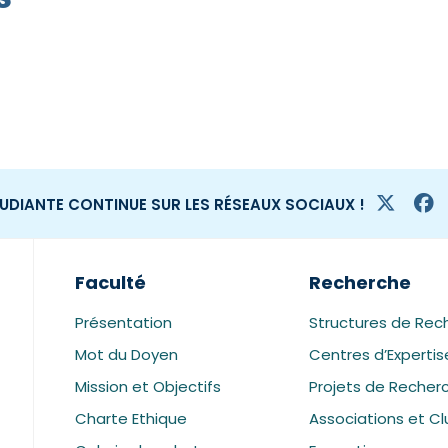
TUDIANTE CONTINUE SUR LES RÉSEAUX SOCIAUX !
Faculté
Recherche
Présentation
Structures de Rec
Mot du Doyen
Centres d’Expertis
Mission et Objectifs
Projets de Recher
Charte Ethique
Associations et Cl