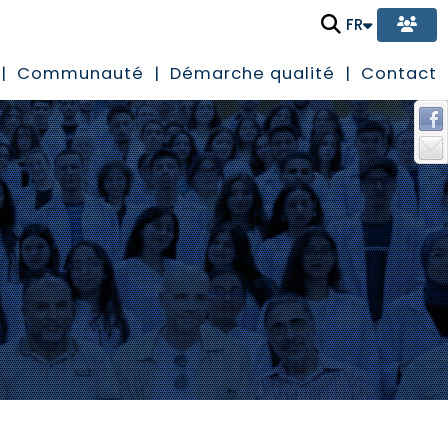
FR
Communauté
Démarche qualité
Contact