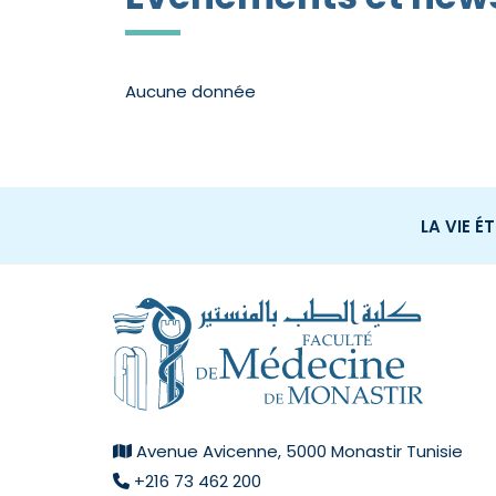
Aucune donnée
LA VIE É
Avenue Avicenne, 5000 Monastir Tunisie
+216 73 462 200